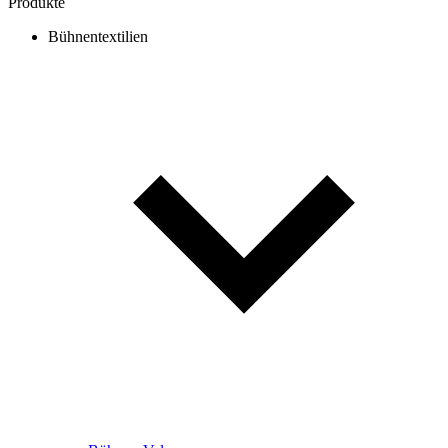
Produkte
Bühnentextilien