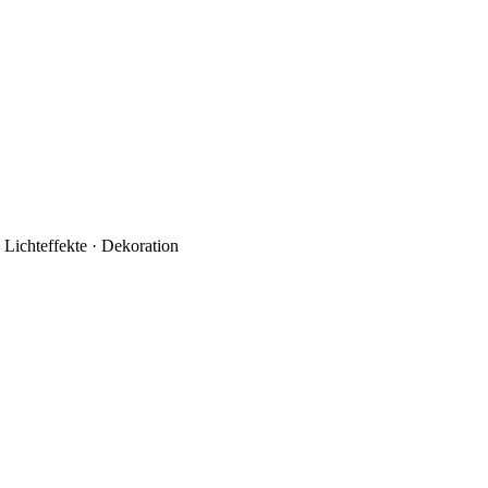
 Lichteffekte · Dekoration